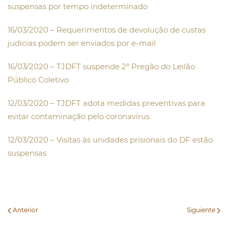
suspensas por tempo indeterminado
16/03/2020 – Requerimentos de devolução de custas
judicias podem ser enviados por e-mail
16/03/2020 – TJDFT suspende 2º Pregão do Leilão
Público Coletivo
12/03/2020 – TJDFT adota medidas preventivas para
evitar contaminação pelo coronavírus
12/03/2020 – Visitas às unidades prisionais do DF estão
suspensas
Anterior
Siguiente