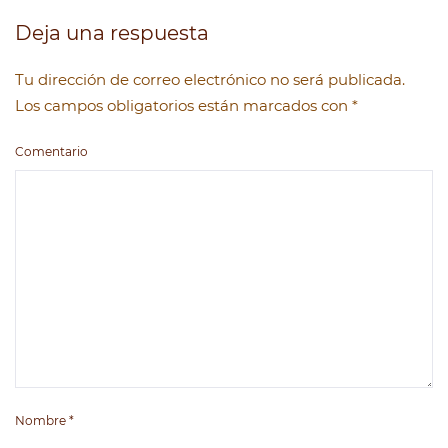
Deja una respuesta
Tu dirección de correo electrónico no será publicada.
Los campos obligatorios están marcados con
*
Comentario
Nombre
*