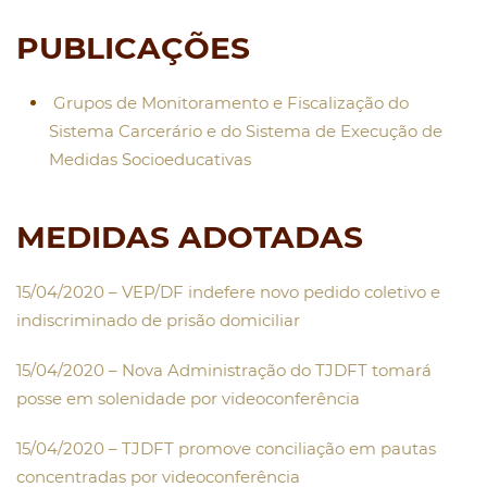
PUBLICAÇÕES
Grupos de Monitoramento e Fiscalização do
Sistema Carcerário e do Sistema de Execução de
Medidas Socioeducativas
MEDIDAS ADOTADAS
15/04/2020 – VEP/DF indefere novo pedido coletivo e
indiscriminado de prisão domiciliar
15/04/2020 – Nova Administração do TJDFT tomará
posse em solenidade por videoconferência
15/04/2020 – TJDFT promove conciliação em pautas
concentradas por videoconferência