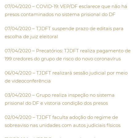
07/04/2020 – COVID-19: VEP/DF esclarece que não há
presos contaminados no sistema prisional do DF
07/04/2020 – TJDFT suspende prazo de editais para
escolha de juiz eleitoral
07/04/2020 – Precatórios: TJDFT realiza pagamento de
199 credores do grupo de risco do novo coronavírus
06/04/2020 – TJDFT realizará sessão judicial por meio
de videoconferência
03/04/2020 – Grupo realiza inspeção no sistema
prisional do DF e vistoria condição dos presos
02/04/2020 – TJDFT faculta adoção do regime de
sobreaviso nas unidades com autos judiciais físicos