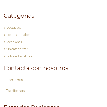
Categorías
Destacada
Hemos de saber
Menciones
Sin categorizar
Tribuna Legal Touch
Contacta con nosotros
Llámanos
Escríbenos