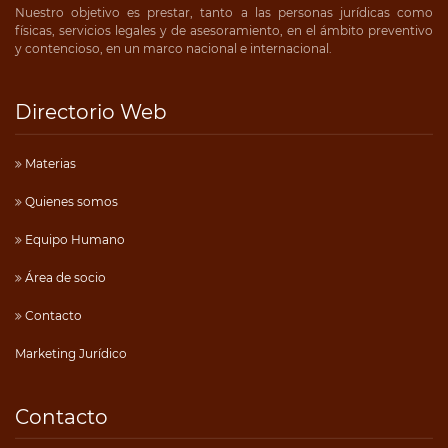
Nuestro objetivo es prestar, tanto a las personas jurídicas como
físicas, servicios legales y de asesoramiento, en el ámbito preventivo
y contencioso, en un marco nacional e internacional.
Directorio Web
Materias
Quienes somos
Equipo Humano
Área de socio
Contacto
Marketing Jurídico
Contacto