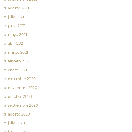
agosto 2021
julio 2021
junio 2021
mayo 2021
abril 2021
marzo 2021
febrero 2021
enero 2021
diciembre 2020
noviembre 2020
octubre 2020
septiembre 2020
agosto 2020
julio 2020
junio 2020