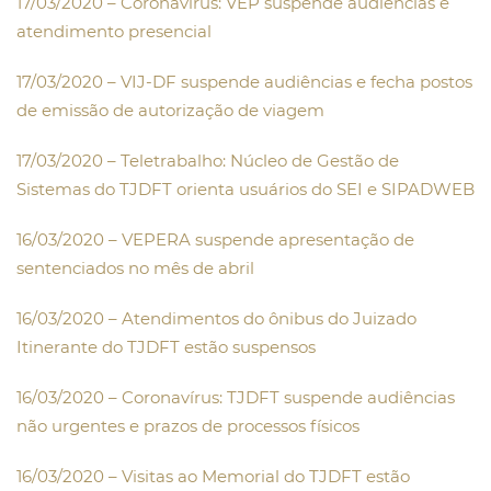
17/03/2020 – Coronavírus: VEP suspende audiências e
atendimento presencial
17/03/2020 – VIJ-DF suspende audiências e fecha postos
de emissão de autorização de viagem
17/03/2020 – Teletrabalho: Núcleo de Gestão de
Sistemas do TJDFT orienta usuários do SEI e SIPADWEB
16/03/2020 – VEPERA suspende apresentação de
sentenciados no mês de abril
16/03/2020 – Atendimentos do ônibus do Juizado
Itinerante do TJDFT estão suspensos
16/03/2020 – Coronavírus: TJDFT suspende audiências
não urgentes e prazos de processos físicos
16/03/2020 – Visitas ao Memorial do TJDFT estão