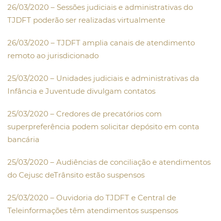
26/03/2020 – Sessões judiciais e administrativas do
TJDFT poderão ser realizadas virtualmente
26/03/2020 – TJDFT amplia canais de atendimento
remoto ao jurisdicionado
25/03/2020 – Unidades judiciais e administrativas da
Infância e Juventude divulgam contatos
25/03/2020 – Credores de precatórios com
superpreferência podem solicitar depósito em conta
bancária
25/03/2020 – Audiências de conciliação e atendimentos
do Cejusc deTrânsito estão suspensos
25/03/2020 – Ouvidoria do TJDFT e Central de
Teleinformações têm atendimentos suspensos