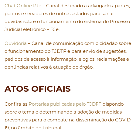
Chat Online PJe
– Canal destinado a advogados, partes,
peritos e servidores de outros estados para sanar
dúvidas sobre o funcionamento do sistema do Processo
Judicial eletrônico – PJe.
Ouvidoria
– Canal de comunicação com o cidadão sobre
o funcionamento do TJDTF e para envio de sugestões,
pedidos de acesso à informação, elogios, reclamações e
denúncias relativos à atuação do órgão.
A
TOS OFICIAIS
Confira as
Portarias publicadas pelo TJDFT
dispondo
sobre o tema e determinando a adoção de medidas
preventivas para o combate na disseminação do COVID
19, no âmbito do Tribunal.