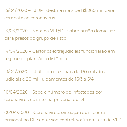
15/04/2020 – TJDFT destina mais de R$ 360 mil para
combate ao coronavírus
14/04/2020 – Nota da VEP/DF sobre prisão domiciliar
para presos do grupo de risco
14/04/2020 – Cartórios extrajudiciais funcionarão em
regime de plantão a distância
13/04/2020 – TJDFT produz mais de 130 mil atos
judiciais e 20 mil julgamentos de 16/3 a 5/4
10/04/2020 – Sobe o número de infectados por
coronavírus no sistema prisional do DF
09/04/2020 – Coronavíru
s: «Situação do sistema
prisional no DF segue sob controle» afirma juíza da VEP