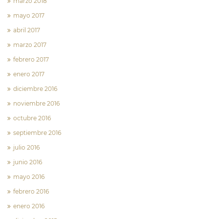
marzo 2018
mayo 2017
abril 2017
marzo 2017
febrero 2017
enero 2017
diciembre 2016
noviembre 2016
octubre 2016
septiembre 2016
julio 2016
junio 2016
mayo 2016
febrero 2016
enero 2016