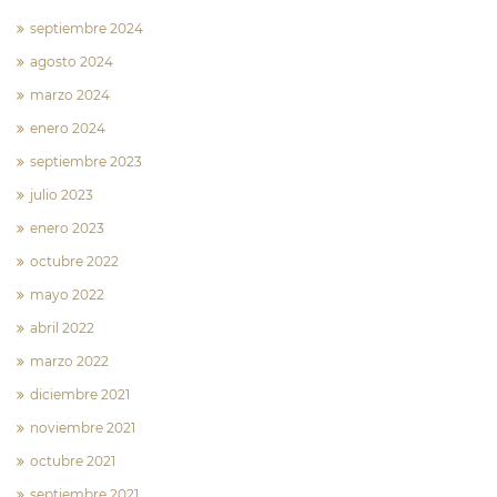
septiembre 2024
agosto 2024
marzo 2024
enero 2024
septiembre 2023
julio 2023
enero 2023
octubre 2022
mayo 2022
abril 2022
marzo 2022
diciembre 2021
noviembre 2021
octubre 2021
septiembre 2021