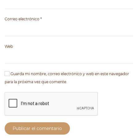
Correo electrónico
*
Web
Guarda mi nombre, correo electrónico y web en este navegador
para la próxima vez que comente.
Publicar el comentario