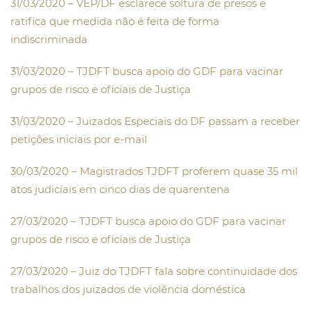
31/03/2020 – VEP/DF esclarece soltura de presos e
ratifica que medida não é feita de forma
indiscriminada
31/03/2020 – TJDFT busca apoio do GDF para vacinar
grupos de risco e oficiais de Justiça
31/03/2020 – Juizados Especiais do DF passam a receber
petições iniciais por e-mail
30/03/2020 – Magistrados TJDFT proferem quase 35 mil
atos judiciais em cinco dias de quarentena
27/03/2020 – TJDFT busca apoio do GDF para vacinar
grupos de risco e oficiais de Justiça
27/03/2020 – Juiz do TJDFT fala sobre continuidade dos
trabalhos dos juizados de violência doméstica