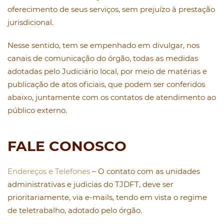
oferecimento de seus serviços, sem prejuízo à prestação
jurisdicional.
Nesse sentido, tem se empenhado em divulgar, nos
canais de comunicação do órgão, todas as medidas
adotadas pelo Judiciário local, por meio de matérias e
publicação de atos oficiais, que podem ser conferidos
abaixo, juntamente com os contatos de atendimento ao
público externo.
FALE CONOSCO
Endereços e Telefones
– O contato com as unidades
administrativas e judicias do TJDFT, deve ser
prioritariamente, via e-mails, tendo em vista o regime
de teletrabalho, adotado pelo órgão.