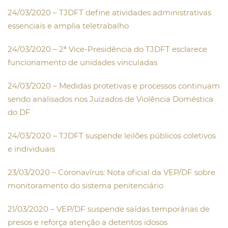
24/03/2020 – TJDFT define atividades administrativas
essenciais e amplia teletrabalho
24/03/2020 – 2ª Vice-Presidência do TJDFT esclarece
funcionamento de unidades vinculadas
24/03/2020 – Medidas protetivas e processos continuam
sendo analisados nos Juizados de Violência Doméstica
do DF
24/03/2020 – TJDFT suspende leilões públicos coletivos
e individuais
23/03/2020 – Coronavírus: Nota oficial da VEP/DF sobre
monitoramento do sistema penitenciário
21/03/2020 – VEP/DF suspende saídas temporárias de
presos e reforça atenção a detentos idosos