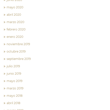
mayo 2020
abril 2020
marzo 2020
febrero 2020
enero 2020
noviembre 2019
octubre 2019
septiembre 2019
julio 2019
junio 2019
mayo 2019
marzo 2019
mayo 2018
abril 2018