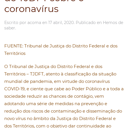
coronavírus
Escrito por
acoma
en
17 abril, 2020
. Publicado en
Hemos de
saber
.
FUENTE: Tribunal de Justiça do Distrito Federal e dos
Territórios
O Tribunal de Justiça do Distrito Federal e dos
Territórios – TJDFT, atento à classificação da situação
mundial de pandemia, em virtude do coronavírus
COVID-19, e ciente que cabe ao Poder Público e a toda a
sociedade reduzir as chances de contágio, vem
adotando uma série de medidas na prevenção e
redução dos riscos de contaminação e disseminação do
novo vírus no âmbito da Justiça do Distrito Federal e
dos Territórios, com o objetivo dar continuidade ao