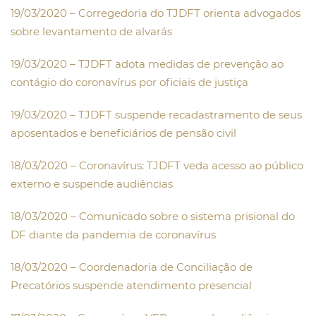
19/03/2020 – Corregedoria do TJDFT orienta advogados
sobre levantamento de alvarás
19/03/2020 – TJDFT adota medidas de prevenção ao
contágio do coronavírus por oficiais de justiça
19/03/2020 – TJDFT suspende recadastramento de seus
aposentados e beneficiários de pensão civil
18/03/2020 – Coronavírus: TJDFT veda acesso ao público
externo e suspende audiências
18/03/2020 – Comunicado sobre o sistema prisional do
DF diante da pandemia de coronavírus
18/03/2020 – Coordenadoria de Conciliação de
Precatórios suspende atendimento presencial