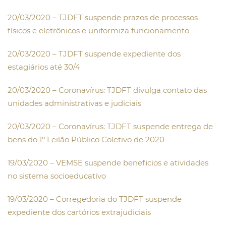
20/03/2020 – TJDFT suspende prazos de processos
físicos e eletrônicos e uniformiza funcionamento
20/03/2020 – TJDFT suspende expediente dos
estagiários até 30/4
20/03/2020 – Coronavírus: TJDFT divulga contato das
unidades administrativas e judiciais
20/03/2020 – Coronavírus: TJDFT suspende entrega de
bens do 1º Leilão Público Coletivo de 2020
19/03/2020 – VEMSE suspende beneficios e atividades
no sistema socioeducativo
19/03/2020 – Corregedoria do TJDFT suspende
expediente dos cartórios extrajudiciais