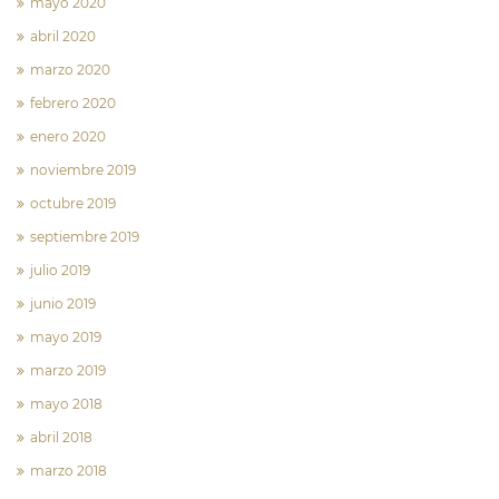
mayo 2020
abril 2020
marzo 2020
febrero 2020
enero 2020
noviembre 2019
octubre 2019
septiembre 2019
julio 2019
junio 2019
mayo 2019
marzo 2019
mayo 2018
abril 2018
marzo 2018