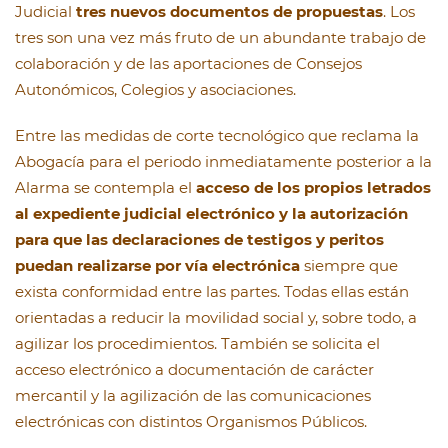
Judicial
tres nuevos documentos de propuestas
. Los
tres son una vez más fruto de un abundante trabajo de
colaboración y de las aportaciones de Consejos
Autonómicos, Colegios y asociaciones.
Entre las medidas de corte tecnológico que reclama la
Abogacía para el periodo inmediatamente posterior a la
Alarma se contempla el
acceso de los propios letrados
al expediente judicial electrónico y la autorización
para que las declaraciones de testigos y peritos
puedan realizarse por vía electrónica
siempre que
exista conformidad entre las partes. Todas ellas están
orientadas a reducir la movilidad social y, sobre todo, a
agilizar los procedimientos. También se solicita el
acceso electrónico a documentación de carácter
mercantil y la agilización de las comunicaciones
electrónicas con distintos Organismos Públicos.