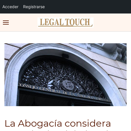
Acceder
Registrarse
La Abogacía considera