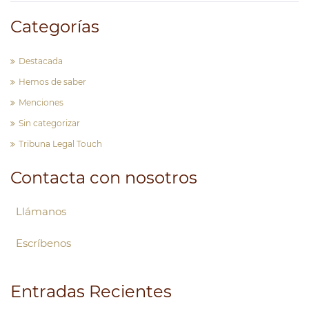
Categorías
Destacada
Hemos de saber
Menciones
Sin categorizar
Tribuna Legal Touch
Contacta con nosotros
Llámanos
Escríbenos
Entradas Recientes