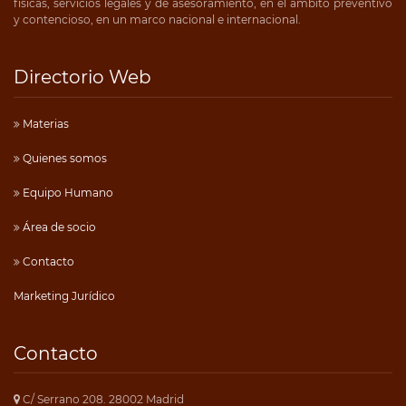
físicas, servicios legales y de asesoramiento, en el ámbito preventivo
y contencioso, en un marco nacional e internacional.
Directorio Web
Materias
Quienes somos
Equipo Humano
Área de socio
Contacto
Marketing Jurídico
Contacto
C/ Serrano 208. 28002 Madrid