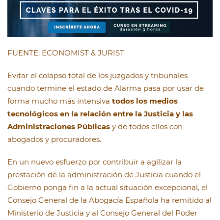
FUENTE: ECONOMIST & JURIST
Evitar el colapso total de los juzgados y tribunales
cuando termine el estado de Alarma pasa por usar de
forma mucho más intensiva
todos los medios
tecnológicos en la relación entre la Justicia y las
Administraciones Públicas
y de todos ellos con
abogados y procuradores.
En un nuevo esfuerzo por contribuir a agilizar la
prestación de la administración de Justicia cuando el
Gobierno ponga fin a la actual situación excepcional, el
Consejo General de la Abogacía Española ha remitido al
Ministerio de Justicia y al Consejo General del Poder