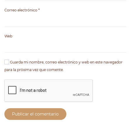
Correo electrónico
*
Web
Guarda mi nombre, correo electrónico y web en este navegador
para la próxima vez que comente.
Publicar el comentario