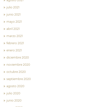
agosto 2021
julio 2021
junio 2021
mayo 2021
abril 2021
marzo 2021
febrero 2021
enero 2021
diciembre 2020
noviembre 2020
octubre 2020
septiembre 2020
agosto 2020
julio 2020
junio 2020