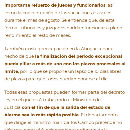
importante refuerzo de jueces y funcionarios
, así
como la concentración de las vacaciones estivales
durante el mes de agosto. Se entiende que, de esta
forma, tribunales y juzgados podrían funcionar a pleno
rendimiento el resto de meses.
También existe preocupación en la Abogacía por el
hecho de que
la finalización del periodo excepcional
pueda pillar a más de uno con los plazos procesales al
límite
, por lo que se propone un lapso de 10 días libres
de plazos para que todos puedan ponerse al día.
Todas esas propuestas pueden formar parte del decreto
ley en el que está trabajando el Ministerio de
Justicia
con el fin de que la salida del estado de
Alarma sea lo más rápida posible
. El departamento
que dirige el ministro Juan Carlos Campo pretende no
sólo recuperar el funcionamiento ordinario de la