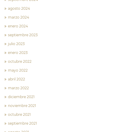
agosto 2024
marzo 2024
enero 2024
septiembre 2023
julio 2023
enero 2023
octubre 2022
mayo 2022
abril 2022
marzo 2022
diciembre 2021
noviembre 2021
octubre 2021
septiembre 2021