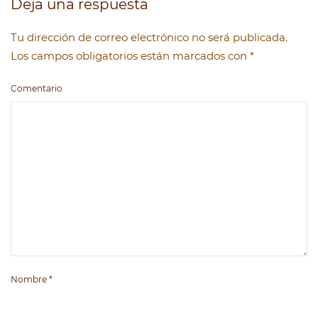
Deja una respuesta
Tu dirección de correo electrónico no será publicada.
Los campos obligatorios están marcados con
*
Comentario
Nombre
*