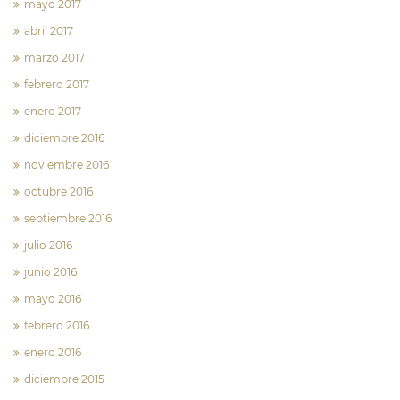
mayo 2017
abril 2017
marzo 2017
febrero 2017
enero 2017
diciembre 2016
noviembre 2016
octubre 2016
septiembre 2016
julio 2016
junio 2016
mayo 2016
febrero 2016
enero 2016
diciembre 2015