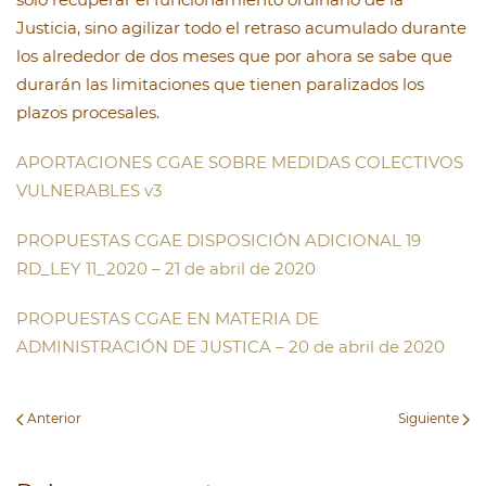
Justicia, sino agilizar todo el retraso acumulado durante
los alrededor de dos meses que por ahora se sabe que
durarán las limitaciones que tienen paralizados los
plazos procesales.
APORTACIONES CGAE SOBRE MEDIDAS COLECTIVOS
VULNERABLES v3
PROPUESTAS CGAE DISPOSICIÓN ADICIONAL 19
RD_LEY 11_2020 – 21 de abril de 2020
PROPUESTAS CGAE EN MATERIA DE
ADMINISTRACIÓN DE JUSTICA – 20 de abril de 2020
Anterior
Siguiente