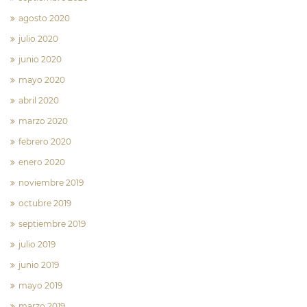
agosto 2020
julio 2020
junio 2020
mayo 2020
abril 2020
marzo 2020
febrero 2020
enero 2020
noviembre 2019
octubre 2019
septiembre 2019
julio 2019
junio 2019
mayo 2019
marzo 2019