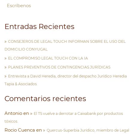
Escríbenos
Entradas Recientes
CONSEJEROS DE LEGAL TOUCH INFORMAN SOBRE EL USO DEL
DOMICILIO CONYUGAL
EL COMPROMISO LEGAL TOUCH CON LA IA
PLANES PREVENTIVOS DE CONTINGENCIAS JURÍDICAS
Entrevista a David Heredia, director del despacho Jurídico Heredia
Tapia & Asociados
Comentarios recientes
Antonio
en
El TS vuelve a derrotar a Caixabank por productos
tóxicos.
Rocio Cuenca
en
Quercus-Superbia Jurídico, miembro de Legal