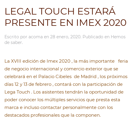
LEGAL TOUCH ESTARÁ
PRESENTE EN IMEX 2020
Escrito por
acoma
en
28 enero, 2020
. Publicado en
Hemos
de saber
.
La XVIII edición de Imex 2020 , la más importante feria
de negocio internacional y comercio exterior que se
celebrará en el Palacio Cibeles de Madrid , los próximos
días 12 y 13 de febrero , contará con la participación de
Lega Touch . Los asistentes tendrán la oportunidad de
poder conocer los múltiples servicios que presta esta
marca e incluso contactar personalmente con los
destacados profesionales que la componen.