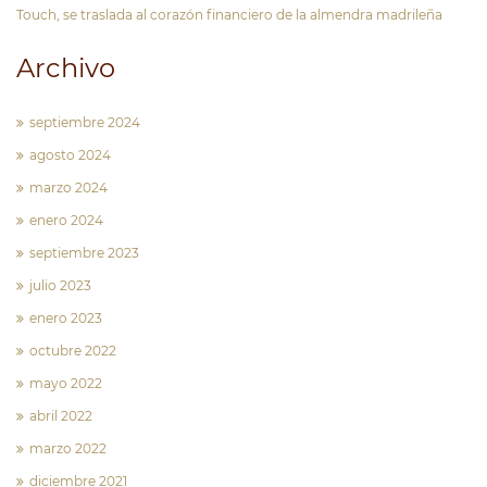
Touch, se traslada al corazón financiero de la almendra madrileña
Archivo
septiembre 2024
agosto 2024
marzo 2024
enero 2024
septiembre 2023
julio 2023
enero 2023
octubre 2022
mayo 2022
abril 2022
marzo 2022
diciembre 2021