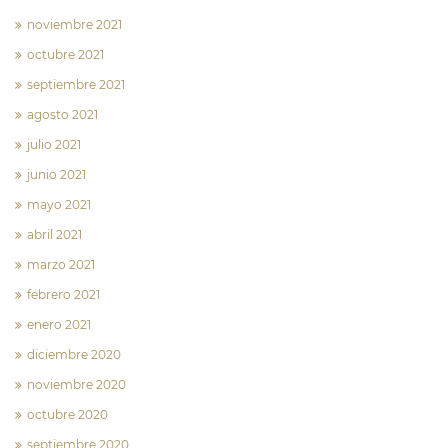
noviembre 2021
octubre 2021
septiembre 2021
agosto 2021
julio 2021
junio 2021
mayo 2021
abril 2021
marzo 2021
febrero 2021
enero 2021
diciembre 2020
noviembre 2020
octubre 2020
septiembre 2020