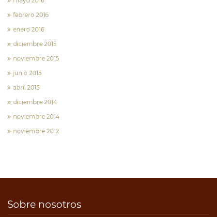
mayo 2016
febrero 2016
enero 2016
diciembre 2015
noviembre 2015
junio 2015
abril 2015
diciembre 2014
noviembre 2014
noviembre 2012
Sobre nosotros