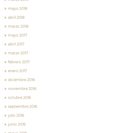
mayo 2018
abril 2018
marzo 2018
mayo 2017
abril 2017
marzo 2017
febrero 2017
enero 2017
diciembre 2016
noviembre 2016
octubre 2016
septiembre 2016
julio 2016
junio 2016