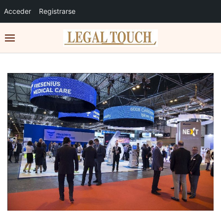
Acceder
Registrarse