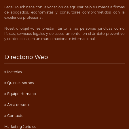
Legal Touch nace con la vocación de agrupar bajo su marca a firmas
de abogados, economistas y consultores comprometidos con la
excelencia profesional.
Nuestro objetivo es prestar, tanto a las personas jurídicas como
físicas, servicios legales y de asesoramiento, en el ámbito preventivo
y contencioso, en un marco nacional e internacional.
Directorio Web
Materias
Quienes somos
Equipo Humano
Área de socio
Contacto
Marketing Jurídico