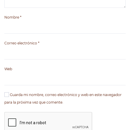
Nombre
*
Correo electrónico
*
Web
Guarda mi nombre, correo electrónico y web en este navegador
para la próxima vez que comente.