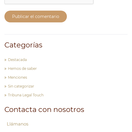
Publicar el comentario
Categorías
Destacada
Hemos de saber
Menciones
Sin categorizar
Tribuna Legal Touch
Contacta con nosotros
Llámanos