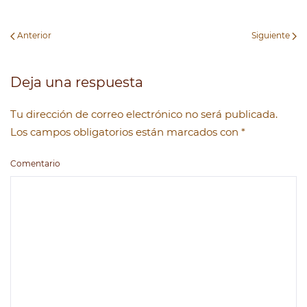
Anterior
Siguiente
Deja una respuesta
Tu dirección de correo electrónico no será publicada.
Los campos obligatorios están marcados con
*
Comentario