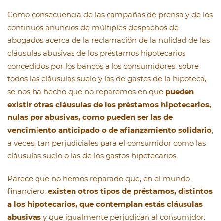
Como consecuencia de las campañas de prensa y de los
continuos anuncios de múltiples despachos de
abogados acerca de la reclamación de la nulidad de las
cláusulas abusivas de los préstamos hipotecarios
concedidos por los bancos a los consumidores, sobre
todos las cláusulas suelo y las de gastos de la hipoteca,
se nos ha hecho que no reparemos en que
pueden
existir otras cláusulas de los préstamos hipotecarios,
nulas por abusivas, como pueden ser las de
vencimiento anticipado o de afianzamiento solidario
,
a veces, tan perjudiciales para el consumidor como las
cláusulas suelo o las de los gastos hipotecarios.
Parece que no hemos reparado que, en el mundo
financiero,
existen otros tipos de préstamos, distintos
a los hipotecarios, que contemplan estás cláusulas
abusivas
y que igualmente perjudican al consumidor.