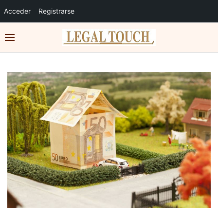
Acceder
Registrarse