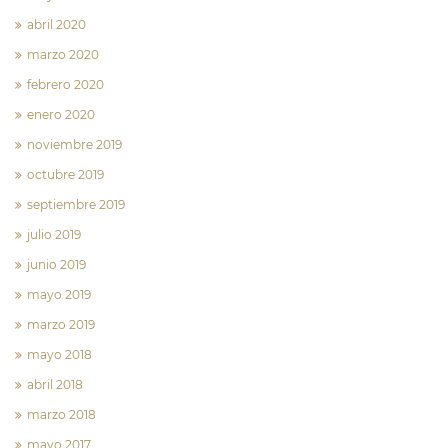
abril 2020
marzo 2020
febrero 2020
enero 2020
noviembre 2019
octubre 2019
septiembre 2019
julio 2019
junio 2019
mayo 2019
marzo 2019
mayo 2018
abril 2018
marzo 2018
mayo 2017