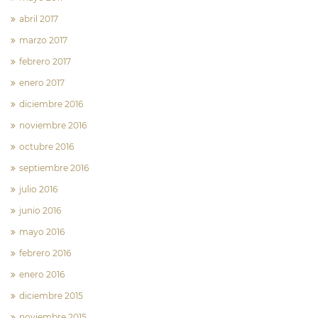
abril 2017
marzo 2017
febrero 2017
enero 2017
diciembre 2016
noviembre 2016
octubre 2016
septiembre 2016
julio 2016
junio 2016
mayo 2016
febrero 2016
enero 2016
diciembre 2015
noviembre 2015