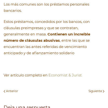
Los más comunes son los préstamos personales
bancarios.
Estos préstamos, concedidos por los bancos, con
cláusulas preimpresas y que se contratan,
generalmente en masa.
Contienen un increíble
número de cláusulas abusivas
, entre las que se
encuentran las antes referidas de vencimiento
anticipado y de afianzamiento solidario
Ver artículo completo en
Economist & Jurist
Anterior
Siguiente
Deja una respuesta