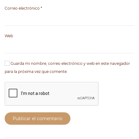
Correo electrónico
*
Web
Guarda mi nombre, correo electrónico y web en este navegador
para la próxima vez que comente.
Publicar el comentario