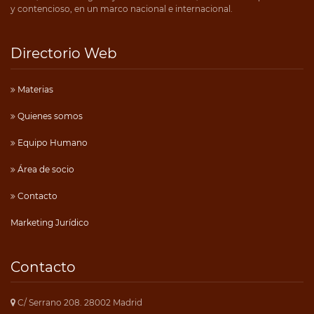
y contencioso, en un marco nacional e internacional.
Directorio Web
Materias
Quienes somos
Equipo Humano
Área de socio
Contacto
Marketing Jurídico
Contacto
C/ Serrano 208. 28002 Madrid