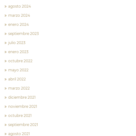
agosto 2024
marzo 2024
enero 2024
septiembre 2023
julio 2023
enero 2023
octubre 2022
mayo 2022
abril 2022
marzo 2022
diciembre 2021
noviembre 2021
octubre 2021
septiembre 2021
agosto 2021