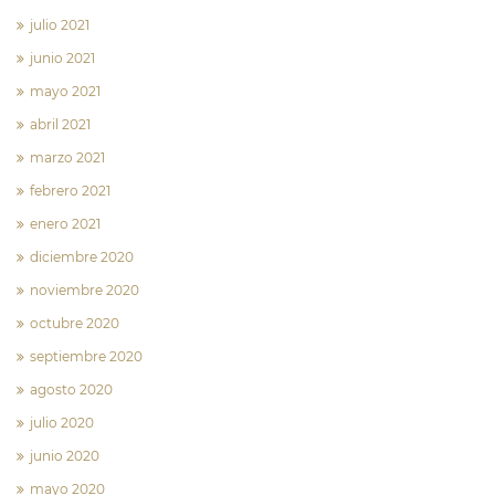
julio 2021
junio 2021
mayo 2021
abril 2021
marzo 2021
febrero 2021
enero 2021
diciembre 2020
noviembre 2020
octubre 2020
septiembre 2020
agosto 2020
julio 2020
junio 2020
mayo 2020