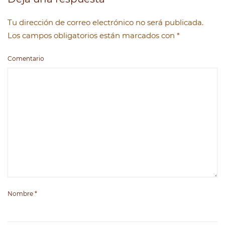
Tu dirección de correo electrónico no será publicada.
Los campos obligatorios están marcados con
*
Comentario
Nombre
*