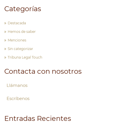
Categorías
Destacada
Hemos de saber
Menciones
Sin categorizar
Tribuna Legal Touch
Contacta con nosotros
Llámanos
Escríbenos
Entradas Recientes